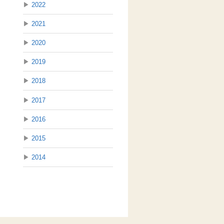
▶
2022
▶
2021
▶
2020
▶
2019
▶
2018
▶
2017
▶
2016
▶
2015
▶
2014